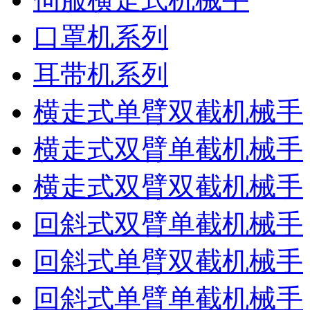
口罩机系列
耳带机系列
横走式单臂双截机械手
横走式双臂单截机械手
横走式双臂双截机械手
回斜式双臂单截机械手
回斜式单臂双截机械手
回斜式单臂单截机械手