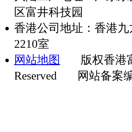
区富井科技园
香港公司地址：香港九
2210室
网站地图
版权香港富井机
Reserved 网站备案