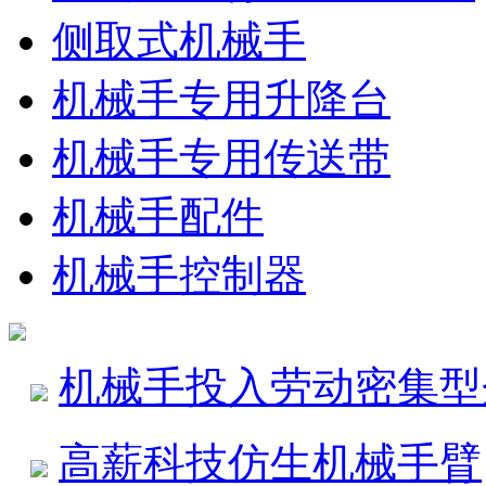
侧取式机械手
机械手专用升降台
机械手专用传送带
机械手配件
机械手控制器
机械手投入劳动密集型
高薪科技仿生机械手臂