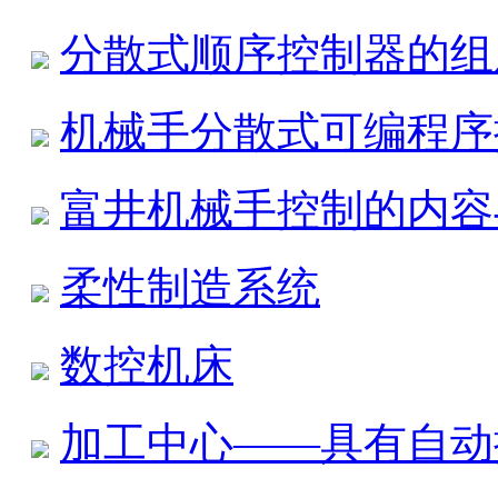
分散式顺序控制器的组
机械手分散式可编程序
富井机械手控制的内容
柔性制造系统
数控机床
加工中心——具有自动