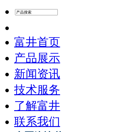
富井首页
产品展示
新闻资讯
技术服务
了解富井
联系我们