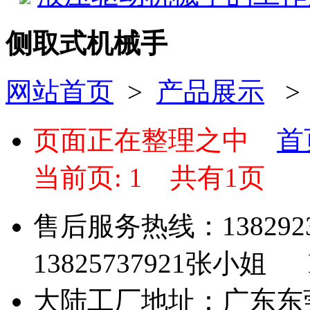
侧取式机械手
网站首页
>
产品展示
页面正在整理之中
首
当前页: 1
共有1页
售后服务热线：13829
13825737921张小姐 Em
大陆工厂地址：广东东