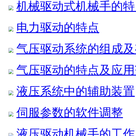
机械驱动式机械手的特
电力驱动的特点
气压驱动系统的组成及
气压驱动的特点及应用
液压系统中的辅助装置
伺服参数的软件调整
液压驱动机械手的工作