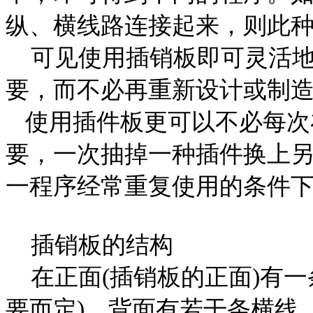
纵、横线路连接起来，则此
可见使用插销板即可灵活地
要，而不必再重新设计或制
使用插件板更可以不必每次
要，一次抽掉一种插件换上
一程序经常重复使用的条件
插销板的结构
在正面
(
插销板的正面
)
有一
要而定
)
，背面有若干条横线