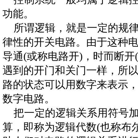
功能。
所谓逻辑，就是一定的规律
律性的开关电路。由于这种
导通
(
或称电路开
)
，时而断开
遇到的开门和关门一样，所
路的状态可以用数字来表示
数字电路。
把一定的逻辑关系用符号加
算，即称为逻辑代数
(
也称布