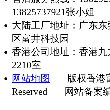
13825737921张小姐 Em
大陆工厂地址：广东东
区富井科技园
香港公司地址：香港九
2210室
网站地图
版权香港富井机
Reserved 网站备案