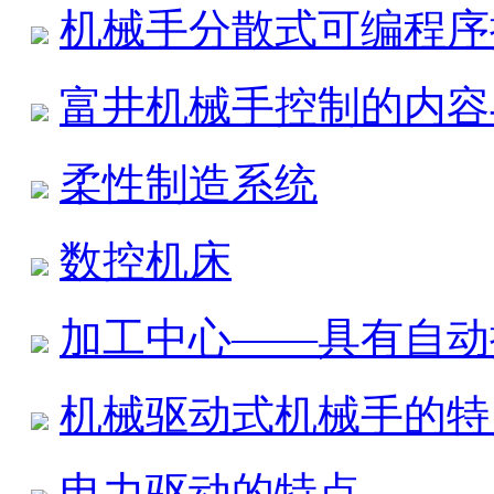
机械手分散式可编程序
富井机械手控制的内容
柔性制造系统
数控机床
加工中心——具有自动
机械驱动式机械手的特
电力驱动的特点