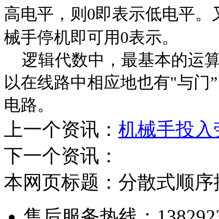
高电平，则
0
即表示低电平。
械手停机即可用
0
表示。
逻辑代数中，最基本的运算是"
以在线路中相应地也有"与门”
电路。
上一个资讯：
机械手投入
下一个资讯：
本网页标题：分散式顺序
售后服务热线：13829