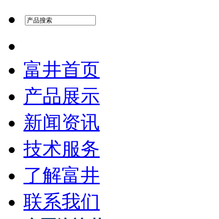
富井首页
产品展示
新闻资讯
技术服务
了解富井
联系我们