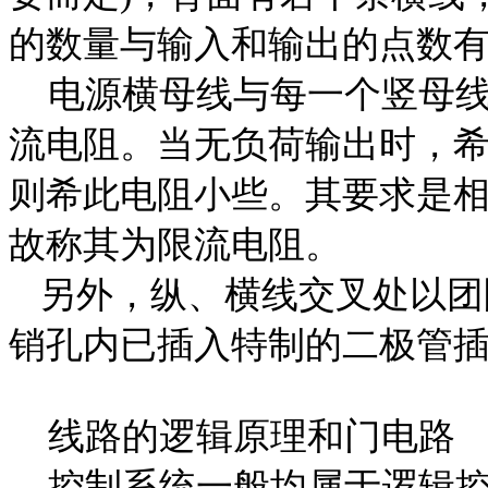
的数量与输入和输出的点数
电源横母线与每一个竖母线
流电阻。当无负荷输出时，
则希此电阻小些。其要求是
故称其为限流电阻。
另外，纵、横线交叉处以团
销孔内已插入特制的二极管
线路的逻辑原理和门电路
控制系统一般均属于逻辑控