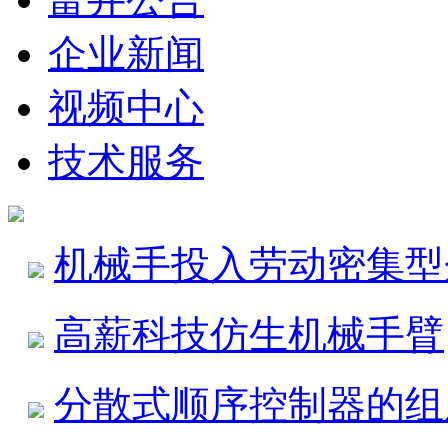
企业新闻
视频中心
技术服务
机械手投入劳动密集型
高薪科技仿生机械手臂
分散式顺序控制器的组