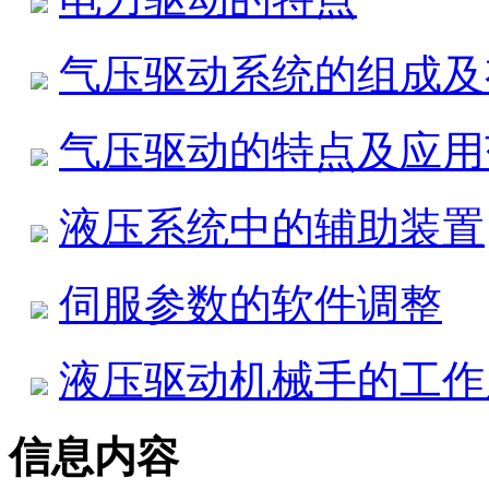
气压驱动系统的组成及
气压驱动的特点及应用
液压系统中的辅助装置
伺服参数的软件调整
液压驱动机械手的工作
信息内容