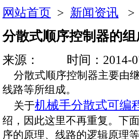
网站首页
>
新闻资讯
分散式顺序控制器的组
来源： 时间：2014-07-17
分散式顺序控制器主要由继
线路等所组成。
机械手分散式可编
关于
绍，因此这里不再重复。下
序的原理、线路的逻辑原理