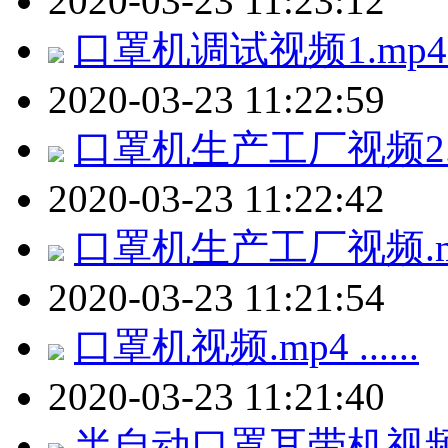
2020-03-23 11:23:12
口罩机调试视频1.mp4 ...
2020-03-23 11:22:59
口罩机生产工厂视频2.mp4 
2020-03-23 11:22:42
口罩机生产工厂视频.mp4 
2020-03-23 11:21:54
口罩机视频.mp4 ......
2020-03-23 11:21:40
半自动口罩耳带机视频.mp4