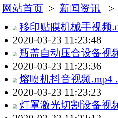
网站首页
>
新闻资讯
移印贴膜机械手视频.mp4 
2020-03-23 11:23:48
瓶盖自动压合设备视频.mp4
2020-03-23 11:23:36
熔喷机抖音视频.mp4 ...
2020-03-23 11:23:23
灯罩激光切割设备视频.mp4