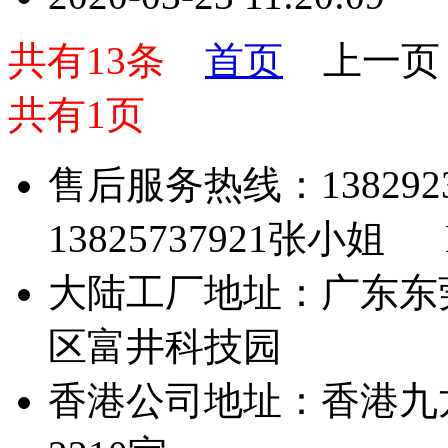
共有13条
首页
上一页
共有1页
售后服务热线：13829
13825737921张小姐 Em
大陆工厂地址：广东东
区富井科技园
香港公司地址：香港九