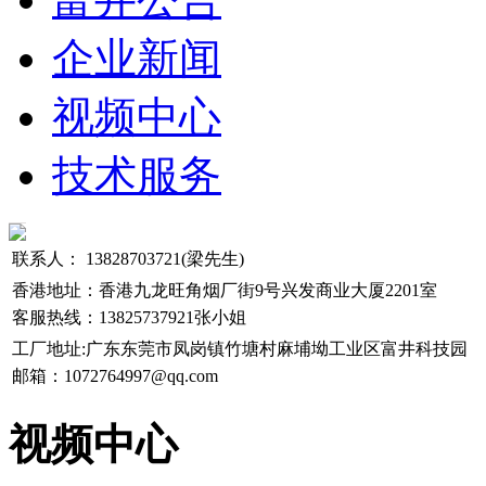
企业新闻
视频中心
技术服务
联系人： 13828703721(梁先生)
香港地址：香港九龙旺角烟厂街9号兴发商业大厦2201室
客服热线：13825737921张小姐
工厂地址:
广东东莞市凤岗镇竹塘村麻埔坳工业区富井科技园
邮箱：
1072764997@qq.com
视频中心