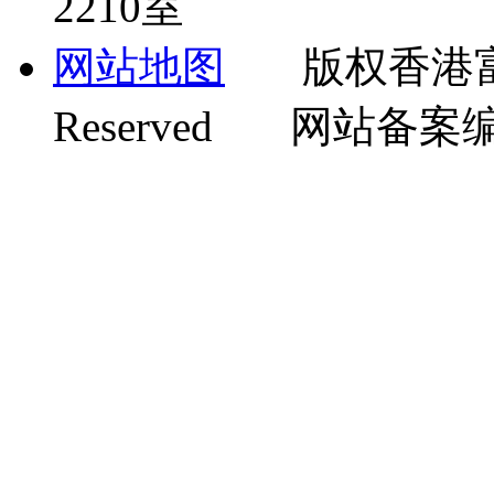
2210室
网站地图
版权香港富井机
Reserved 网站备案