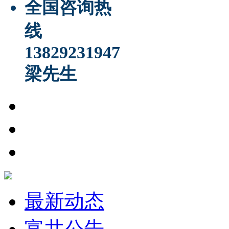
全国咨询热
线
13829231947
梁先生
最新动态
富井公告