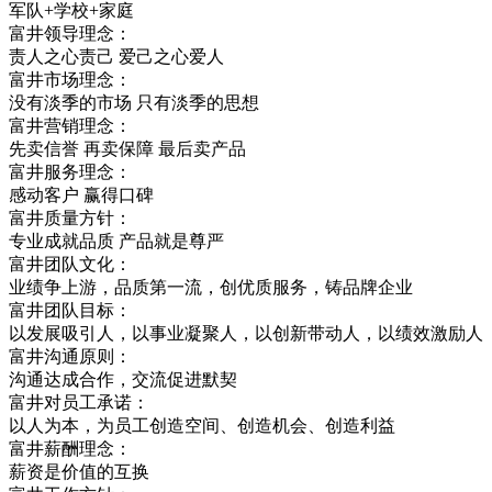
军队+学校+家庭
富井领导理念：
责人之心责己 爱己之心爱人
富井市场理念：
没有淡季的市场 只有淡季的思想
富井营销理念：
先卖信誉 再卖保障 最后卖产品
富井服务理念：
感动客户 赢得口碑
富井质量方针：
专业成就品质 产品就是尊严
富井团队文化：
业绩争上游，品质第一流，创优质服务，铸品牌企业
富井团队目标：
以发展吸引人，以事业凝聚人，以创新带动人，以绩效激励人
富井沟通原则：
沟通达成合作，交流促进默契
富井对员工承诺：
以人为本，为员工创造空间、创造机会、创造利益
富井薪酬理念：
薪资是价值的互换