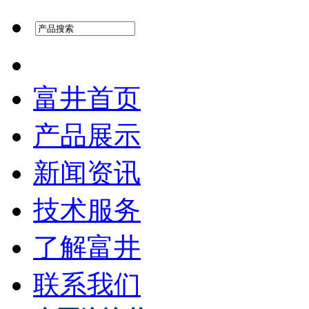
富井首页
产品展示
新闻资讯
技术服务
了解富井
联系我们