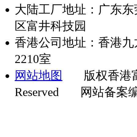
大陆工厂地址：广东东
区富井科技园
香港公司地址：香港九
2210室
网站地图
版权香港富井机
Reserved 网站备案