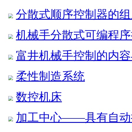
分散式顺序控制器的组
机械手分散式可编程序
富井机械手控制的内容
柔性制造系统
数控机床
加工中心——具有自动