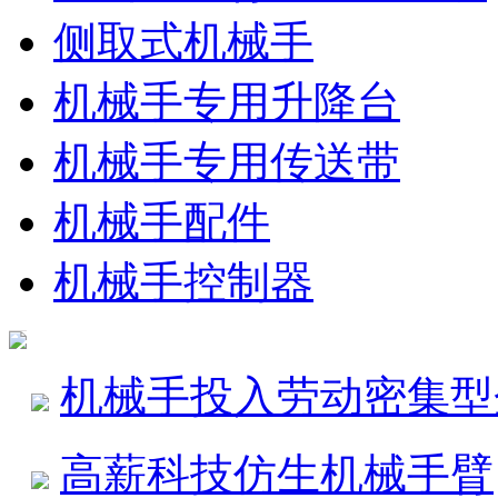
侧取式机械手
机械手专用升降台
机械手专用传送带
机械手配件
机械手控制器
机械手投入劳动密集型
高薪科技仿生机械手臂