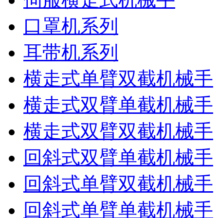
口罩机系列
耳带机系列
横走式单臂双截机械手
横走式双臂单截机械手
横走式双臂双截机械手
回斜式双臂单截机械手
回斜式单臂双截机械手
回斜式单臂单截机械手